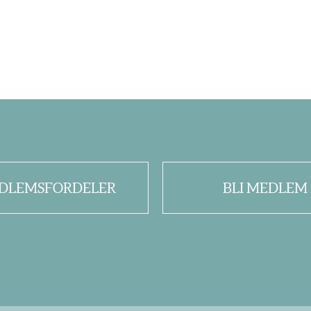
DLEMSFORDELER
BLI MEDLEM