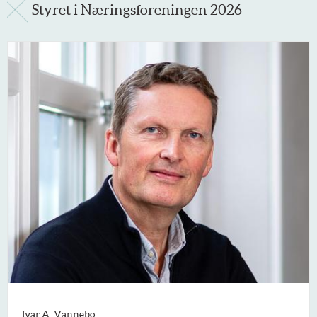
Styret i Næringsforeningen 2026
Ivar A. Vannebo