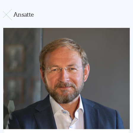
Ansatte