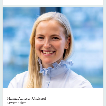
Hanna Aanesen Unelsrød
Styremedlem