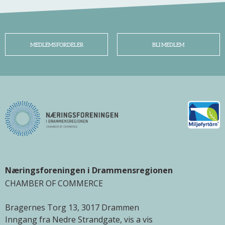
MEDLEMSFORDELER
BLI MEDLEM
Næringsforeningen i Drammensregionen
CHAMBER OF COMMERCE
Bragernes Torg 13, 3017 Drammen
Inngang fra Nedre Strandgate, vis a vis