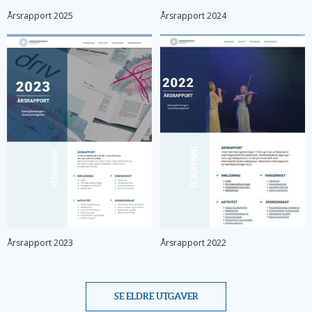
Årsrapport 2025
Årsrapport 2024
Årsrapport 2023
Årsrapport 2022
SE ELDRE UTGAVER