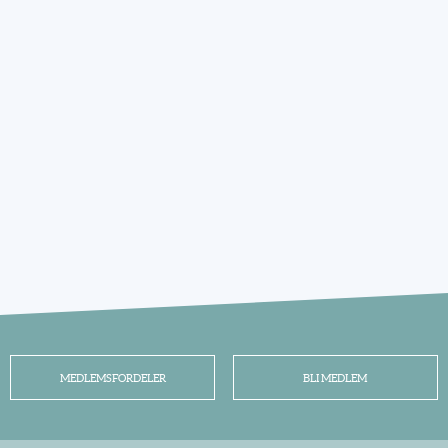
MEDLEMSFORDELER
BLI MEDLEM