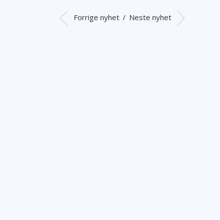
Forrige nyhet
/
Neste nyhet