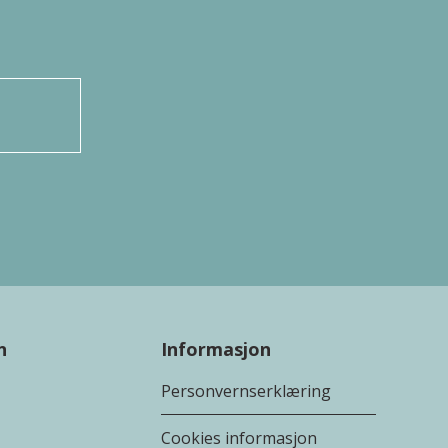
n
Informasjon
Personvernserklæring
Cookies informasjon