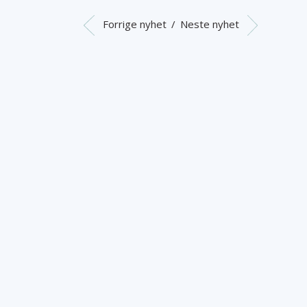
Forrige nyhet
/
Neste nyhet