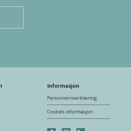
n
Informasjon
Personvernserklæring
Cookies informasjon