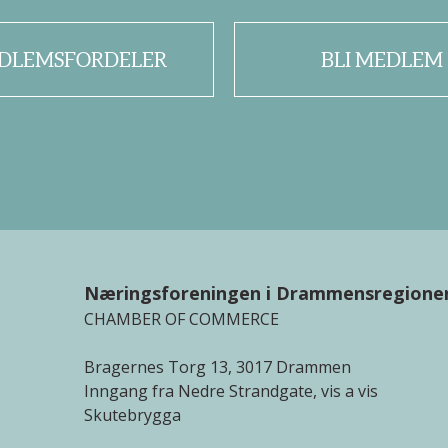
DLEMSFORDELER
BLI MEDLEM
Næringsforeningen i Drammensregione
CHAMBER OF COMMERCE
Bragernes Torg 13, 3017 Drammen
Inngang fra Nedre Strandgate, vis a vis
Skutebrygga