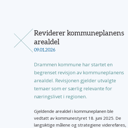
Reviderer kommuneplanens
arealdel
09.01.2026
Drammen kommune har startet en
begrenset revisjon av kommuneplanens
arealdel. Revisjonen gjelder utvalgte
temaer som er særlig relevante for
næringslivet i regionen.
Gjeldende arealdel i kommuneplanen ble
vedtatt av kommunestyret 18. juni 2025. De
langsiktige målene og strategiene videreføres,